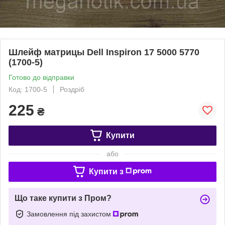
Шлейф матрицы Dell Inspiron 17 5000 5770
(1700-5)
Готово до відправки
Код: 1700-5
Роздріб
225
₴
Купити
або
Купити з
Що таке купити з Пром?
Замовлення під захистом