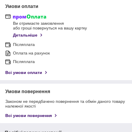
Умови оплати
Ви отримаєте замовлення
або гроші повернуться на вашу картку
Детальніше
Післяплата
Оплата на рахунок
Післяплата
Всі умови оплати
Умови повернення
Законом не передбачено повернення та обмін даного товару
належної якості
Всі умови повернення