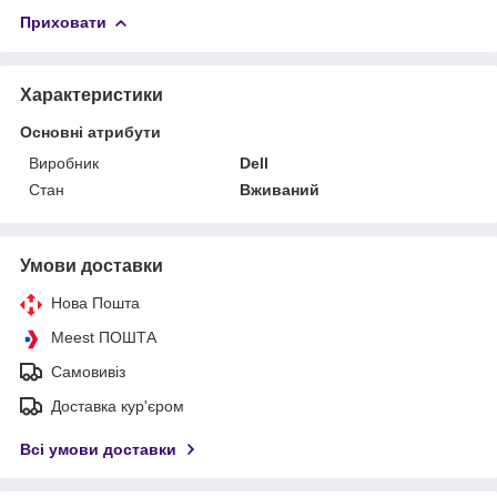
Приховати
Характеристики
Основні атрибути
Виробник
Dell
Стан
Вживаний
Умови доставки
Нова Пошта
Meest ПОШТА
Самовивіз
Доставка кур'єром
Всі умови доставки