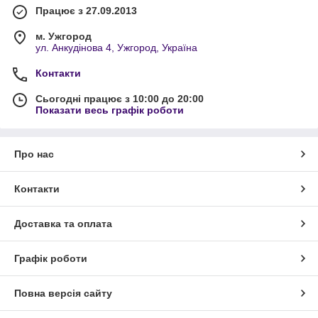
Працює з 27.09.2013
м. Ужгород
ул. Анкудінова 4, Ужгород, Україна
Контакти
Сьогодні працює з 10:00 до 20:00
Показати весь графік роботи
Про нас
Контакти
Доставка та оплата
Графік роботи
Повна версія сайту