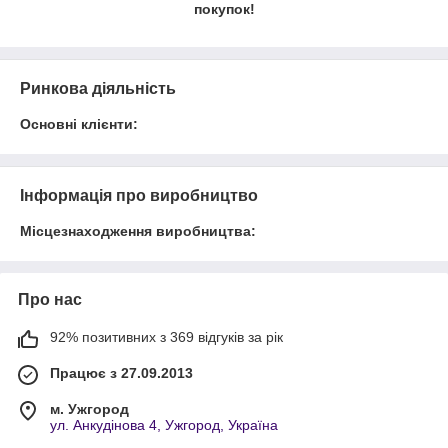
покупок!
Ринкова діяльність
Основні клієнти:
Інформація про виробництво
Місцезнаходження виробництва:
Про нас
92% позитивних з 369 відгуків за рік
Працює з 27.09.2013
м. Ужгород
ул. Анкудінова 4, Ужгород, Україна