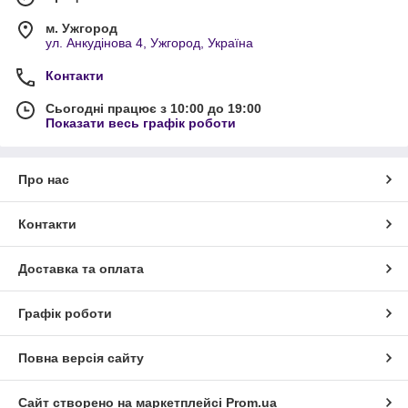
м. Ужгород
ул. Анкудінова 4, Ужгород, Україна
Контакти
Сьогодні працює з 10:00 до 19:00
Показати весь графік роботи
Про нас
Контакти
Доставка та оплата
Графік роботи
Повна версія сайту
Сайт створено на маркетплейсі
Prom.ua