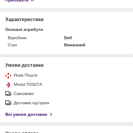
Характеристики
Основні атрибути
Виробник
Dell
Стан
Вживаний
Умови доставки
Нова Пошта
Meest ПОШТА
Самовивіз
Доставка кур'єром
Всі умови доставки