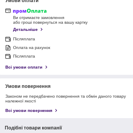
Умови оплати
Ви отримаєте замовлення
або гроші повернуться на вашу картку
Детальніше
Післяплата
Оплата на рахунок
Післяплата
Всі умови оплати
Умови повернення
Законом не передбачено повернення та обмін даного товару
належної якості
Всі умови повернення
Подібні товари компанії