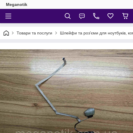
Meganotik
Товари та послуги
Шлейфи та роз'єми для ноутбуків, ко