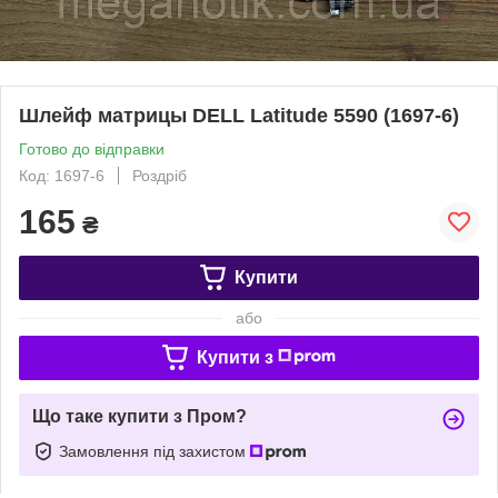
Шлейф матрицы DELL Latitude 5590 (1697-6)
Готово до відправки
Код: 1697-6
Роздріб
165
₴
Купити
або
Купити з
Що таке купити з Пром?
Замовлення під захистом