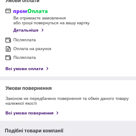
Умови оплати
Ви отримаєте замовлення
або гроші повернуться на вашу картку
Детальніше
Післяплата
Оплата на рахунок
Післяплата
Всі умови оплати
Умови повернення
Законом не передбачено повернення та обмін даного товару
належної якості
Всі умови повернення
Подібні товари компанії