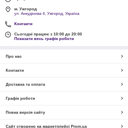
м. Ужгород
ул. Анкудінова 4, Ужгород, Україна
Контакти
Сьогодні працює з 10:00 до 20:00
Показати весь графік роботи
Про нас
Контакти
Доставка та оплата
Графік роботи
Повна версія сайту
Сайт створено на маркетплейсі
Prom.ua