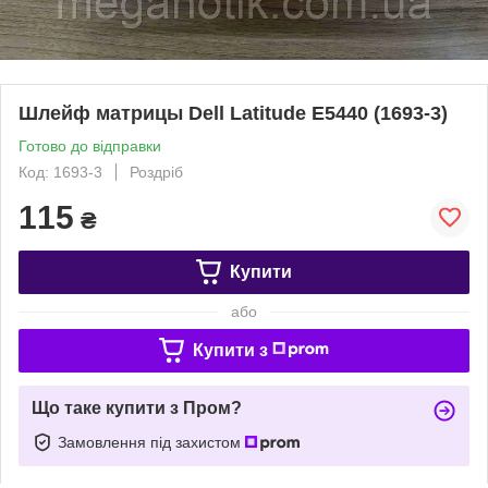
Шлейф матрицы Dell Latitude E5440 (1693-3)
Готово до відправки
Код: 1693-3
Роздріб
115
₴
Купити
або
Купити з
Що таке купити з Пром?
Замовлення під захистом