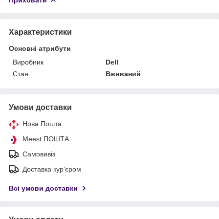
Характеристики
Основні атрибути
Виробник
Dell
Стан
Вживаний
Умови доставки
Нова Пошта
Meest ПОШТА
Самовивіз
Доставка кур'єром
Всі умови доставки