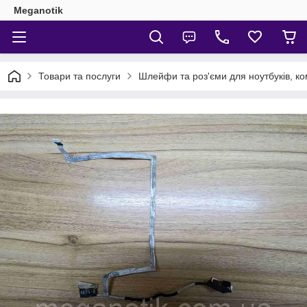
Meganotik
Товари та послуги
Шлейфи та роз'єми для ноутбуків, ко