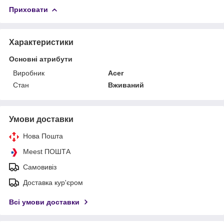
Приховати
Характеристики
Основні атрибути
Виробник
Acer
Стан
Вживаний
Умови доставки
Нова Пошта
Meest ПОШТА
Самовивіз
Доставка кур'єром
Всі умови доставки