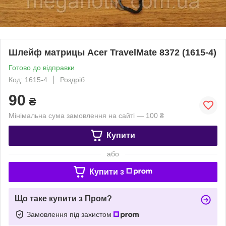
Шлейф матрицы Acer TravelMate 8372 (1615-4)
Готово до відправки
Код: 1615-4
Роздріб
90
₴
Мінімальна сума замовлення на сайті — 100 ₴
Купити
або
Купити з
Що таке купити з Пром?
Замовлення під захистом