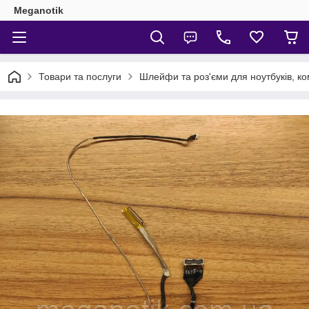
Meganotik
Товари та послуги
Шлейфи та роз'єми для ноутбуків, ко