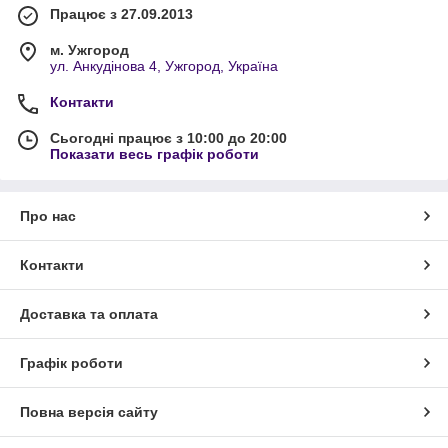
Працює з 27.09.2013
м. Ужгород
ул. Анкудінова 4, Ужгород, Україна
Контакти
Сьогодні працює з 10:00 до 20:00
Показати весь графік роботи
Про нас
Контакти
Доставка та оплата
Графік роботи
Повна версія сайту