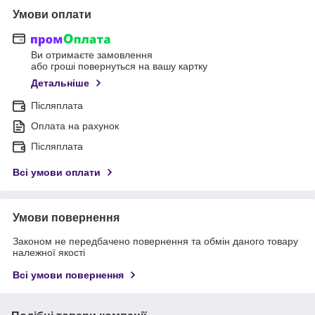
Умови оплати
Ви отримаєте замовлення
або гроші повернуться на вашу картку
Детальніше
Післяплата
Оплата на рахунок
Післяплата
Всі умови оплати
Умови повернення
Законом не передбачено повернення та обмін даного товару
належної якості
Всі умови повернення