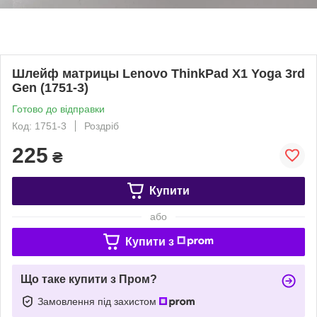
Шлейф матрицы Lenovo ThinkPad X1 Yoga 3rd
Gen (1751-3)
Готово до відправки
Код: 1751-3
Роздріб
225
₴
Купити
або
Купити з
Що таке купити з Пром?
Замовлення під захистом