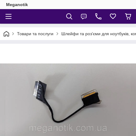
Meganotik
Товари та послуги
Шлейфи та роз'єми для ноутбуків, ко