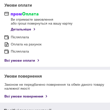
Умови оплати
Ви отримаєте замовлення
або гроші повернуться на вашу картку
Детальніше
Післяплата
Оплата на рахунок
Післяплата
Всі умови оплати
Умови повернення
Законом не передбачено повернення та обмін даного товару
належної якості
Всі умови повернення