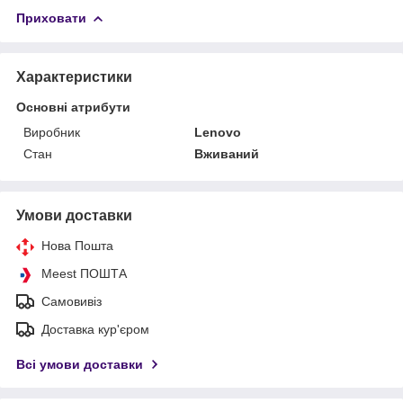
Приховати
Характеристики
Основні атрибути
Виробник
Lenovo
Стан
Вживаний
Умови доставки
Нова Пошта
Meest ПОШТА
Самовивіз
Доставка кур'єром
Всі умови доставки