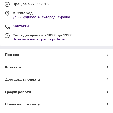
Працює з 27.09.2013
м. Ужгород
ул. Анкудінова 4, Ужгород, Україна
Контакти
Сьогодні працює з 10:00 до 19:00
Показати весь графік роботи
Про нас
Контакти
Доставка та оплата
Графік роботи
Повна версія сайту