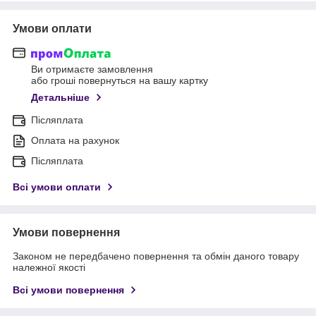
Умови оплати
Ви отримаєте замовлення
або гроші повернуться на вашу картку
Детальніше
Післяплата
Оплата на рахунок
Післяплата
Всі умови оплати
Умови повернення
Законом не передбачено повернення та обмін даного товару
належної якості
Всі умови повернення