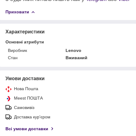
Приховати
Характеристики
Основні атрибути
Виробник
Lenovo
Стан
Вживаний
Умови доставки
Нова Пошта
Meest ПОШТА
Самовивіз
Доставка кур'єром
Всі умови доставки