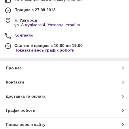
Працює з 27.09.2013
м. Ужгород
ул. Анкудінова 4, Ужгород, Україна
Контакти
Сьогодні працює з 10:00 до 19:00
Показати весь графік роботи
Про нас
Контакти
Доставка та оплата
Графік роботи
Повна версія сайту