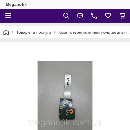
Meganotik
Товари та послуги
Комп'ютерні комплектуючі, загальні