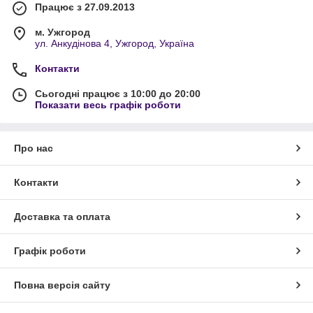
Працює з 27.09.2013
м. Ужгород
ул. Анкудінова 4, Ужгород, Україна
Контакти
Сьогодні працює з 10:00 до 20:00
Показати весь графік роботи
Про нас
Контакти
Доставка та оплата
Графік роботи
Повна версія сайту