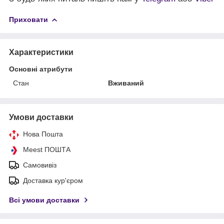
Приховати
Характеристики
Основні атрибути
Стан
Вживаний
Умови доставки
Нова Пошта
Meest ПОШТА
Самовивіз
Доставка кур'єром
Всі умови доставки