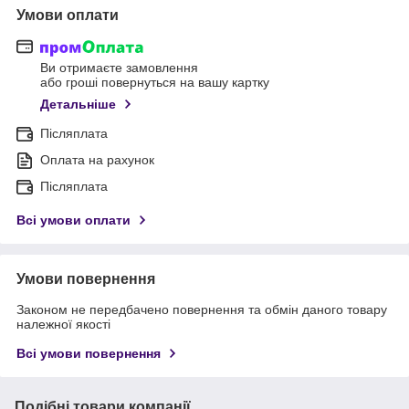
Умови оплати
Ви отримаєте замовлення
або гроші повернуться на вашу картку
Детальніше
Післяплата
Оплата на рахунок
Післяплата
Всі умови оплати
Умови повернення
Законом не передбачено повернення та обмін даного товару
належної якості
Всі умови повернення
Подібні товари компанії