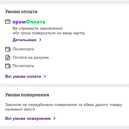
Умови оплати
Ви отримаєте замовлення
або гроші повернуться на вашу картку
Детальніше
Післяплата
Оплата на рахунок
Післяплата
Всі умови оплати
Умови повернення
Законом не передбачено повернення та обмін даного товару
належної якості
Всі умови повернення