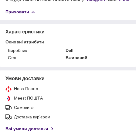
Приховати
Характеристики
Основні атрибути
Виробник
Dell
Стан
Вживаний
Умови доставки
Нова Пошта
Meest ПОШТА
Самовивіз
Доставка кур'єром
Всі умови доставки