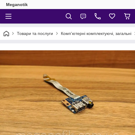
Meganotik
Товари та послуги
Комп'ютерні комплектуючі, загальні