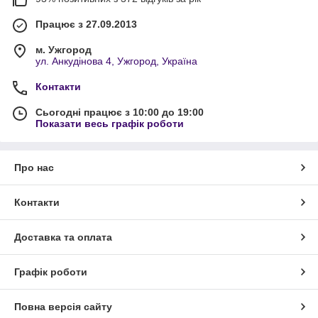
Працює з 27.09.2013
м. Ужгород
ул. Анкудінова 4, Ужгород, Україна
Контакти
Сьогодні працює з 10:00 до 19:00
Показати весь графік роботи
Про нас
Контакти
Доставка та оплата
Графік роботи
Повна версія сайту