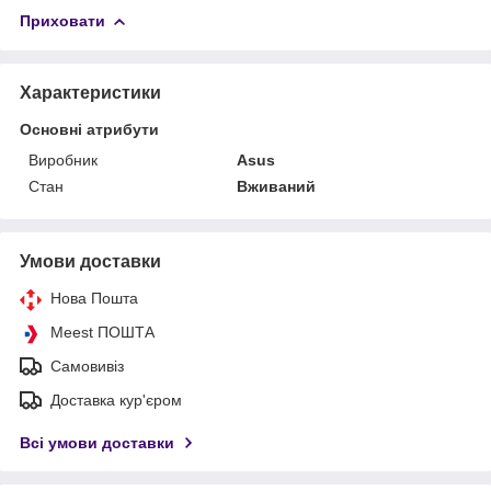
Приховати
Характеристики
Основні атрибути
Виробник
Asus
Стан
Вживаний
Умови доставки
Нова Пошта
Meest ПОШТА
Самовивіз
Доставка кур'єром
Всі умови доставки