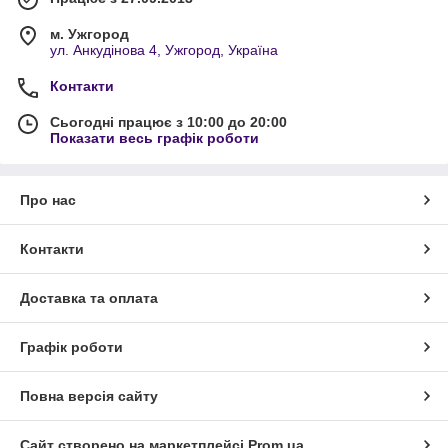
м. Ужгород
ул. Анкудінова 4, Ужгород, Україна
Контакти
Сьогодні працює з 10:00 до 20:00
Показати весь графік роботи
Про нас
Контакти
Доставка та оплата
Графік роботи
Повна версія сайту
Сайт створено на маркетплейсі
Prom.ua