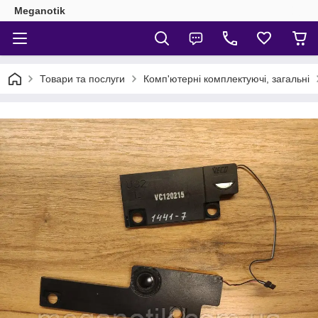
Meganotik
Товари та послуги
Комп'ютерні комплектуючі, загальні