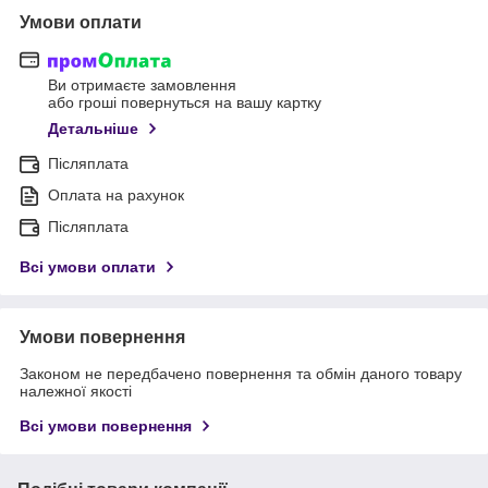
Умови оплати
Ви отримаєте замовлення
або гроші повернуться на вашу картку
Детальніше
Післяплата
Оплата на рахунок
Післяплата
Всі умови оплати
Умови повернення
Законом не передбачено повернення та обмін даного товару
належної якості
Всі умови повернення