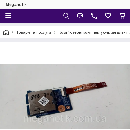
Meganotik
Товари та послуги
Комп'ютерні комплектуючі, загальні