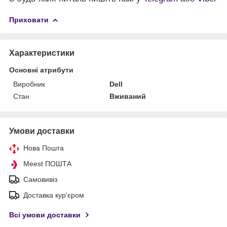
Приховати
Характеристики
Основні атрибути
Виробник
Dell
Стан
Вживаний
Умови доставки
Нова Пошта
Meest ПОШТА
Самовивіз
Доставка кур'єром
Всі умови доставки