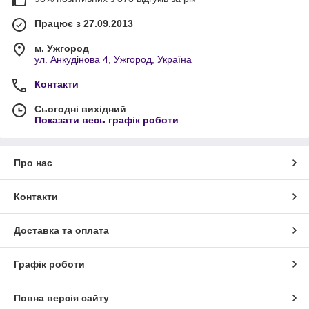
Працює з 27.09.2013
м. Ужгород
ул. Анкудінова 4, Ужгород, Україна
Контакти
Сьогодні вихідний
Показати весь графік роботи
Про нас
Контакти
Доставка та оплата
Графік роботи
Повна версія сайту