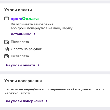
Умови оплати
Ви отримаєте замовлення
або гроші повернуться на вашу картку
Детальніше
Післяплата
Оплата на рахунок
Післяплата
Всі умови оплати
Умови повернення
Законом не передбачено повернення та обмін даного товару
належної якості
Всі умови повернення