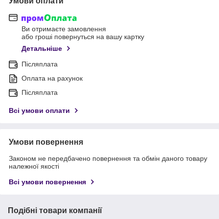
Умови оплати
Ви отримаєте замовлення
або гроші повернуться на вашу картку
Детальніше
Післяплата
Оплата на рахунок
Післяплата
Всі умови оплати
Умови повернення
Законом не передбачено повернення та обмін даного товару
належної якості
Всі умови повернення
Подібні товари компанії