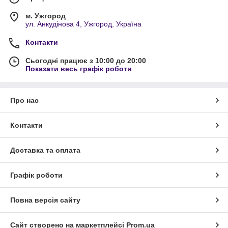
м. Ужгород
ул. Анкудінова 4, Ужгород, Україна
Контакти
Сьогодні працює з 10:00 до 20:00
Показати весь графік роботи
Про нас
Контакти
Доставка та оплата
Графік роботи
Повна версія сайту
Сайт створено на маркетплейсі
Prom.ua