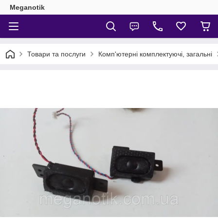
Meganotik
Товари та послуги
Комп'ютерні комплектуючі, загальні