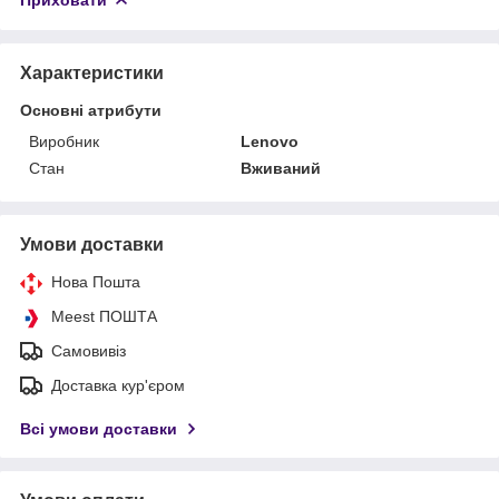
Характеристики
Основні атрибути
Виробник
Lenovo
Стан
Вживаний
Умови доставки
Нова Пошта
Meest ПОШТА
Самовивіз
Доставка кур'єром
Всі умови доставки