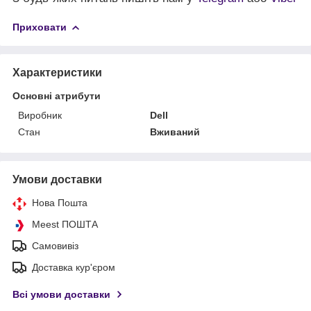
Приховати
Характеристики
Основні атрибути
Виробник
Dell
Стан
Вживаний
Умови доставки
Нова Пошта
Meest ПОШТА
Самовивіз
Доставка кур'єром
Всі умови доставки