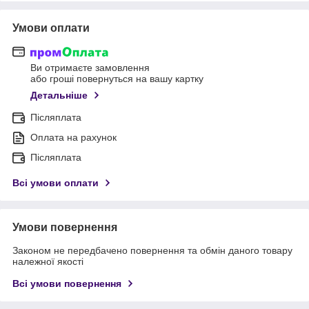
Умови оплати
Ви отримаєте замовлення
або гроші повернуться на вашу картку
Детальніше
Післяплата
Оплата на рахунок
Післяплата
Всі умови оплати
Умови повернення
Законом не передбачено повернення та обмін даного товару
належної якості
Всі умови повернення