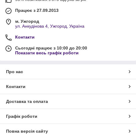
Працює з 27.09.2013
м. Ужгород
ул. Анкудінова 4, Ужгород, Україна
Контакти
Сьогодні працює з 10:00 до 20:00
Показати весь графік роботи
Про нас
Контакти
Доставка та оплата
Графік роботи
Повна версія сайту