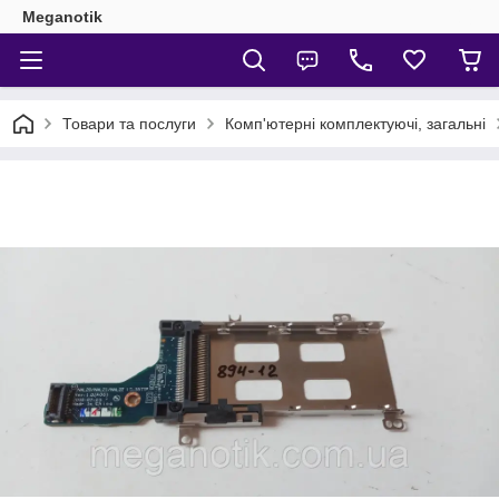
Meganotik
Товари та послуги
Комп'ютерні комплектуючі, загальні