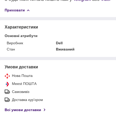
Приховати
Характеристики
Основні атрибути
Виробник
Dell
Стан
Вживаний
Умови доставки
Нова Пошта
Meest ПОШТА
Самовивіз
Доставка кур'єром
Всі умови доставки