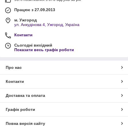
Працює з 27.09.2013
м. Ужгород
ул. Анкудінова 4, Ужгород, Україна
Контакти
Сьогодні вихідний
Показати весь графік роботи
Про нас
Контакти
Доставка та оплата
Графік роботи
Повна версія сайту