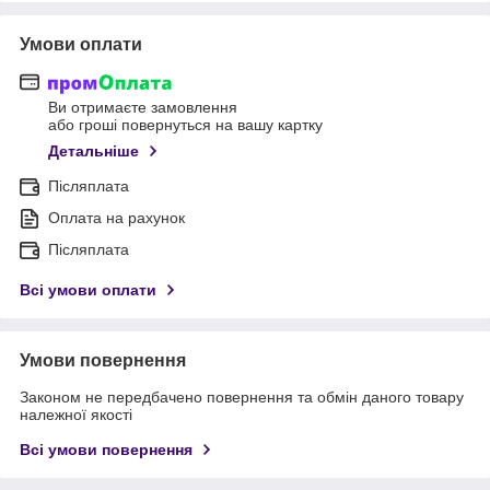
Умови оплати
Ви отримаєте замовлення
або гроші повернуться на вашу картку
Детальніше
Післяплата
Оплата на рахунок
Післяплата
Всі умови оплати
Умови повернення
Законом не передбачено повернення та обмін даного товару
належної якості
Всі умови повернення