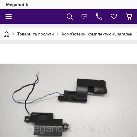
Meganotik
Товари та послуги
Комп'ютерні комплектуючі, загальні