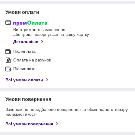
Умови оплати
Ви отримаєте замовлення
або гроші повернуться на вашу картку
Детальніше
Післяплата
Оплата на рахунок
Післяплата
Всі умови оплати
Умови повернення
Законом не передбачено повернення та обмін даного товару
належної якості
Всі умови повернення