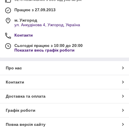
Працює з 27.09.2013
м. Ужгород
ул. Анкудінова 4, Ужгород, Україна
Контакти
Сьогодні працює з 10:00 до 20:00
Показати весь графік роботи
Про нас
Контакти
Доставка та оплата
Графік роботи
Повна версія сайту