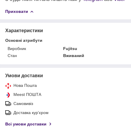
Приховати
Характеристики
Основні атрибути
Виробник
Fujitsu
Стан
Вживаний
Умови доставки
Нова Пошта
Meest ПОШТА
Самовивіз
Доставка кур'єром
Всі умови доставки