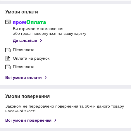
Умови оплати
Ви отримаєте замовлення
або гроші повернуться на вашу картку
Детальніше
Післяплата
Оплата на рахунок
Післяплата
Всі умови оплати
Умови повернення
Законом не передбачено повернення та обмін даного товару
належної якості
Всі умови повернення