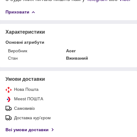
Приховати
Характеристики
Основні атрибути
Виробник
Acer
Стан
Вживаний
Умови доставки
Нова Пошта
Meest ПОШТА
Самовивіз
Доставка кур'єром
Всі умови доставки