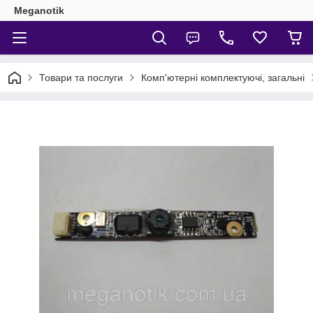
Meganotik
Товари та послуги
Комп'ютерні комплектуючі, загальні