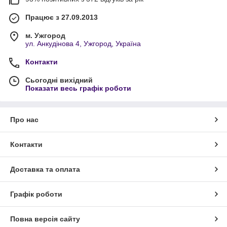
Працює з 27.09.2013
м. Ужгород
ул. Анкудінова 4, Ужгород, Україна
Контакти
Сьогодні вихідний
Показати весь графік роботи
Про нас
Контакти
Доставка та оплата
Графік роботи
Повна версія сайту