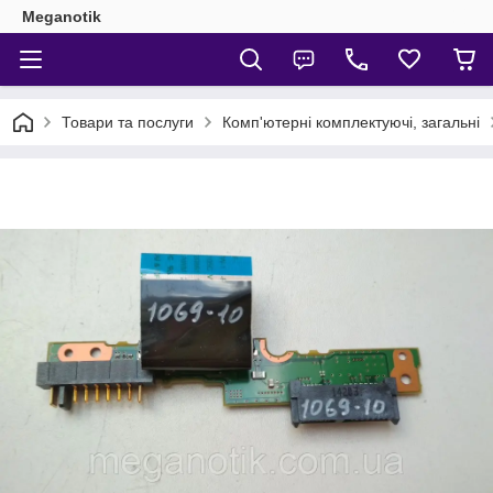
Meganotik
Товари та послуги
Комп'ютерні комплектуючі, загальні