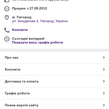
Працює з 27.09.2013
м. Ужгород
ул. Анкудінова 4, Ужгород, Україна
Контакти
Сьогодні вихідний
Показати весь графік роботи
Про нас
Контакти
Доставка та оплата
Графік роботи
Повна версія сайту