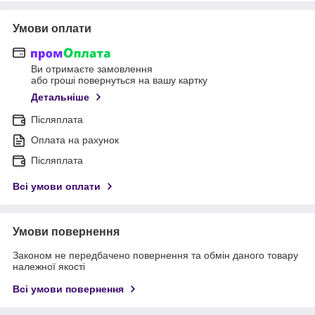
Умови оплати
Ви отримаєте замовлення
або гроші повернуться на вашу картку
Детальніше
Післяплата
Оплата на рахунок
Післяплата
Всі умови оплати
Умови повернення
Законом не передбачено повернення та обмін даного товару
належної якості
Всі умови повернення