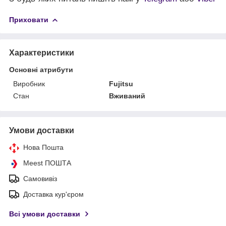
Приховати
Характеристики
Основні атрибути
Виробник
Fujitsu
Стан
Вживаний
Умови доставки
Нова Пошта
Meest ПОШТА
Самовивіз
Доставка кур'єром
Всі умови доставки