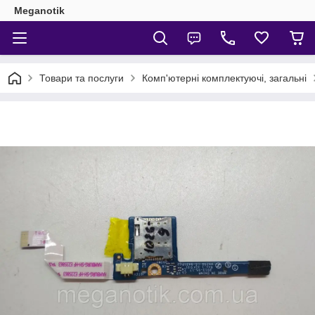
Meganotik
Товари та послуги
Комп'ютерні комплектуючі, загальні