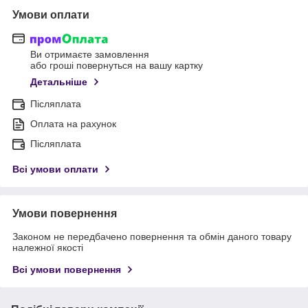
Умови оплати
Ви отримаєте замовлення
або гроші повернуться на вашу картку
Детальніше
Післяплата
Оплата на рахунок
Післяплата
Всі умови оплати
Умови повернення
Законом не передбачено повернення та обмін даного товару
належної якості
Всі умови повернення