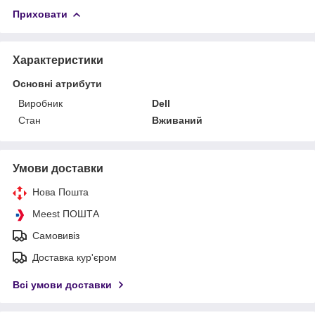
Приховати
Характеристики
Основні атрибути
Виробник
Dell
Стан
Вживаний
Умови доставки
Нова Пошта
Meest ПОШТА
Самовивіз
Доставка кур'єром
Всі умови доставки