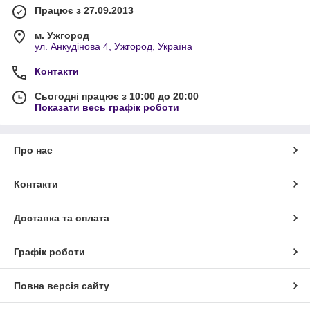
Працює з 27.09.2013
м. Ужгород
ул. Анкудінова 4, Ужгород, Україна
Контакти
Сьогодні працює з 10:00 до 20:00
Показати весь графік роботи
Про нас
Контакти
Доставка та оплата
Графік роботи
Повна версія сайту