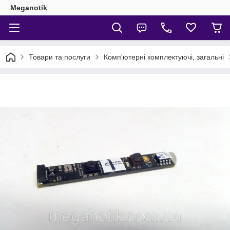
Meganotik
Товари та послуги
Комп'ютерні комплектуючі, загальні