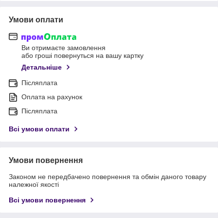
Умови оплати
Ви отримаєте замовлення
або гроші повернуться на вашу картку
Детальніше
Післяплата
Оплата на рахунок
Післяплата
Всі умови оплати
Умови повернення
Законом не передбачено повернення та обмін даного товару
належної якості
Всі умови повернення