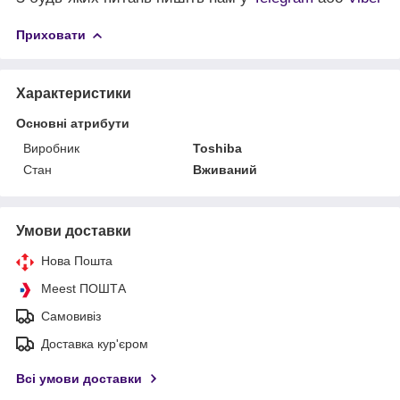
Приховати
Характеристики
Основні атрибути
Виробник
Toshiba
Стан
Вживаний
Умови доставки
Нова Пошта
Meest ПОШТА
Самовивіз
Доставка кур'єром
Всі умови доставки