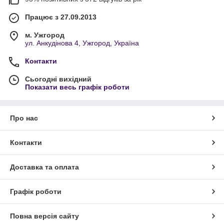
Працює з 27.09.2013
м. Ужгород
ул. Анкудінова 4, Ужгород, Україна
Контакти
Сьогодні вихідний
Показати весь графік роботи
Про нас
Контакти
Доставка та оплата
Графік роботи
Повна версія сайту