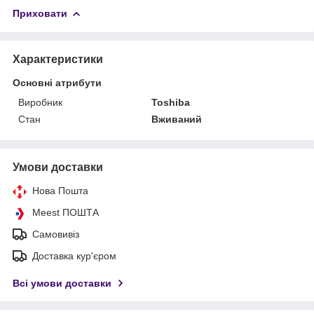
Приховати
Характеристики
Основні атрибути
Виробник
Toshiba
Стан
Вживаний
Умови доставки
Нова Пошта
Meest ПОШТА
Самовивіз
Доставка кур'єром
Всі умови доставки