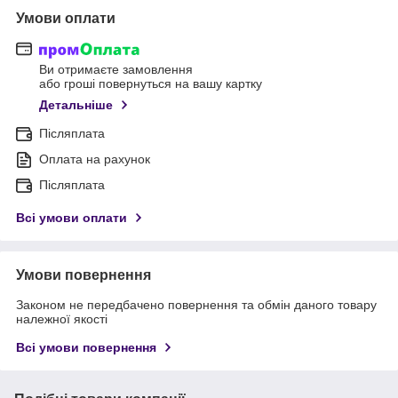
Умови оплати
Ви отримаєте замовлення
або гроші повернуться на вашу картку
Детальніше
Післяплата
Оплата на рахунок
Післяплата
Всі умови оплати
Умови повернення
Законом не передбачено повернення та обмін даного товару
належної якості
Всі умови повернення