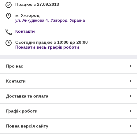
Працює з 27.09.2013
м. Ужгород
ул. Анкудінова 4, Ужгород, Україна
Контакти
Сьогодні працює з 10:00 до 20:00
Показати весь графік роботи
Про нас
Контакти
Доставка та оплата
Графік роботи
Повна версія сайту