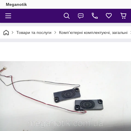
Meganotik
Товари та послуги
Комп'ютерні комплектуючі, загальні