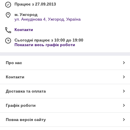
Працює з 27.09.2013
м. Ужгород
ул. Анкудінова 4, Ужгород, Україна
Контакти
Сьогодні працює з 10:00 до 19:00
Показати весь графік роботи
Про нас
Контакти
Доставка та оплата
Графік роботи
Повна версія сайту