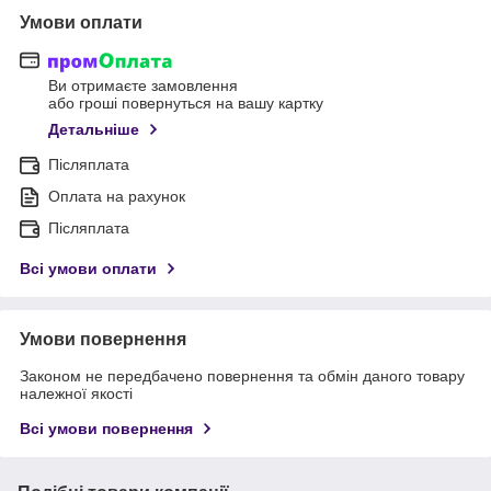
Умови оплати
Ви отримаєте замовлення
або гроші повернуться на вашу картку
Детальніше
Післяплата
Оплата на рахунок
Післяплата
Всі умови оплати
Умови повернення
Законом не передбачено повернення та обмін даного товару
належної якості
Всі умови повернення