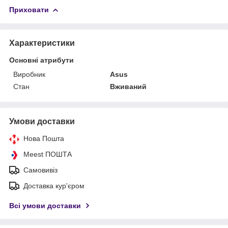
Приховати
Характеристики
Основні атрибути
Виробник
Asus
Стан
Вживаний
Умови доставки
Нова Пошта
Meest ПОШТА
Самовивіз
Доставка кур'єром
Всі умови доставки