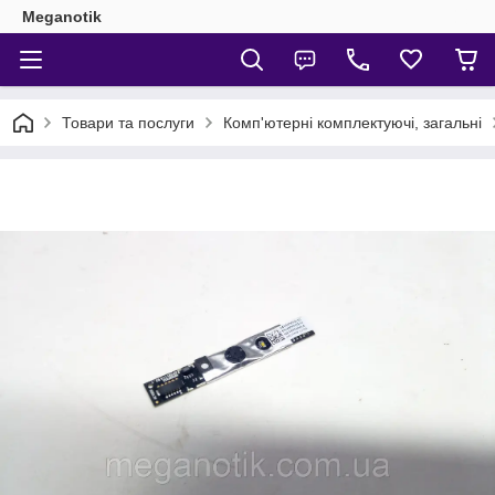
Meganotik
Товари та послуги
Комп'ютерні комплектуючі, загальні