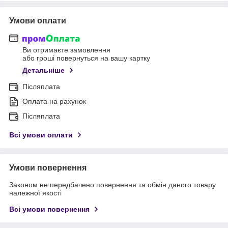
Умови оплати
Ви отримаєте замовлення
або гроші повернуться на вашу картку
Детальніше
Післяплата
Оплата на рахунок
Післяплата
Всі умови оплати
Умови повернення
Законом не передбачено повернення та обмін даного товару
належної якості
Всі умови повернення