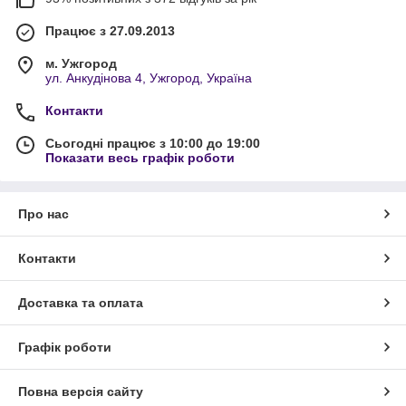
Працює з 27.09.2013
м. Ужгород
ул. Анкудінова 4, Ужгород, Україна
Контакти
Сьогодні працює з 10:00 до 19:00
Показати весь графік роботи
Про нас
Контакти
Доставка та оплата
Графік роботи
Повна версія сайту