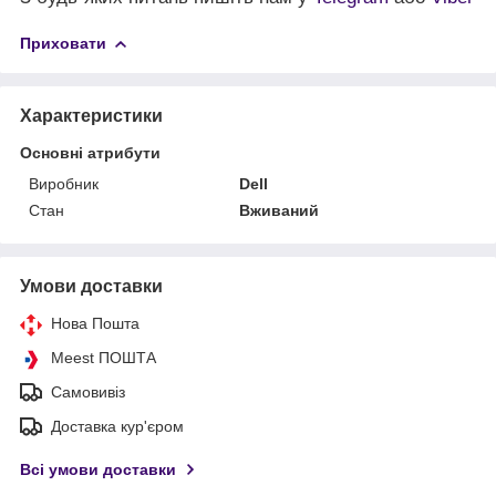
Приховати
Характеристики
Основні атрибути
Виробник
Dell
Стан
Вживаний
Умови доставки
Нова Пошта
Meest ПОШТА
Самовивіз
Доставка кур'єром
Всі умови доставки