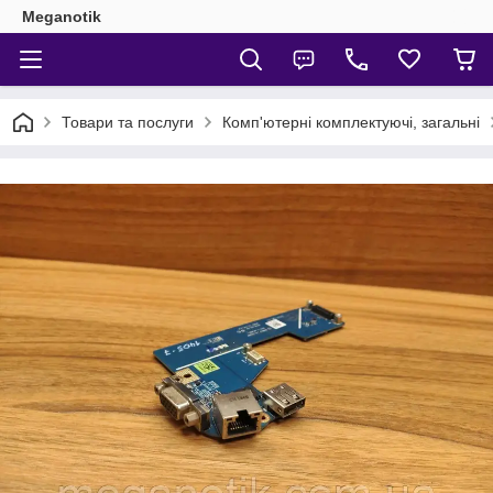
Meganotik
Товари та послуги
Комп'ютерні комплектуючі, загальні