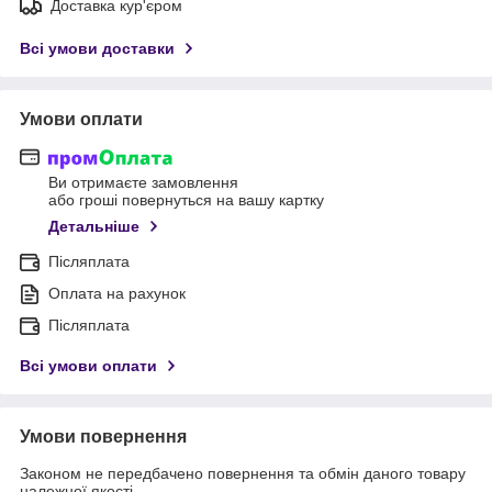
Доставка кур'єром
Всі умови доставки
Умови оплати
Ви отримаєте замовлення
або гроші повернуться на вашу картку
Детальніше
Післяплата
Оплата на рахунок
Післяплата
Всі умови оплати
Умови повернення
Законом не передбачено повернення та обмін даного товару
належної якості