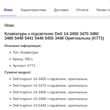
Опис
Характеристики
Доставка
Оплата
Умови п
Опис
Клавіатура з підсвіткою Dell 14-3450 3470 3460
3480 5448 5441 5446 5455 3448 Оригінальна (K771)
Основна інформація:
Тип: Клавіатура
Бренд: DELL
Артикул: K771
Сумісні моделі:
Dell Inspiron 14-3450 з підсвіткою, оригінальна
Dell Inspiron 14-3470 з підсвіткою, оригінальна
Dell Inspiron 14-3460 з підсвіткою, оригінальна
Dell Inspiron 14-3480 з підсвіткою, оригінальна
Dell Inspiron 14-5448 з підсвіткою, оригінальна