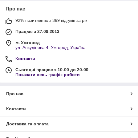
Про нас
92% позитивних з 369 відгуків за рік
Працює з 27.09.2013
м. Ужгород
ул. Анкудінова 4, Ужгород, Україна
Контакти
Сьогодні працює з 10:00 до 20:00
Показати весь графік роботи
Про нас
Контакти
Доставка та оплата