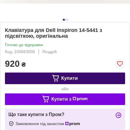
Клавіатура для Dell Inspiron 14-5441 з
підсвіткою, оригінальна
Готово до відправки
Код: 103663006
Роздріб
920
₴
Купити
або
Купити з
Що таке купити з Пром?
Замовлення під захистом