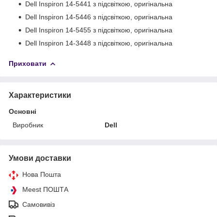
Dell Inspiron 14-5441 з підсвіткою, оригінальна
Dell Inspiron 14-5446 з підсвіткою, оригінальна
Dell Inspiron 14-5455 з підсвіткою, оригінальна
Dell Inspiron 14-3448 з підсвіткою, оригінальна
Приховати
Характеристики
Основні
Виробник
Dell
Умови доставки
Нова Пошта
Meest ПОШТА
Самовивіз