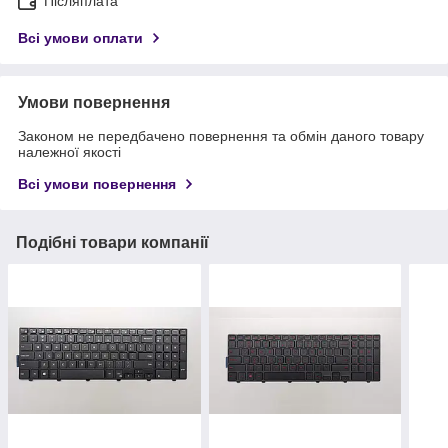
Післяплата
Всі умови оплати
Умови повернення
Законом не передбачено повернення та обмін даного товару
належної якості
Всі умови повернення
Подібні товари компанії