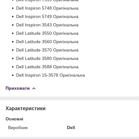
Dell Inspiron 5748 Оригінальна
Dell Inspiron 5749 Оригінальна
Dell Inspiron 3543 Оригінальна
Dell Latitude 3550 Оригінальна
Dell Latitude 3560 Оригінальна
Dell Latitude 3570 Оригінальна
Dell Latitude 3580 Оригінальна
Dell Latitude 3588 Оригінальна
Dell Inspiron 15-3578 Оригінальна
Приховати
Характеристики
Основні
Виробник
Dell