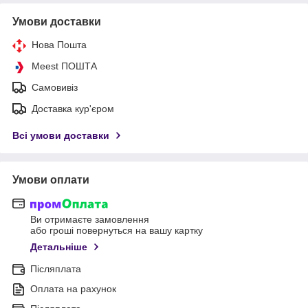
Умови доставки
Нова Пошта
Meest ПОШТА
Самовивіз
Доставка кур'єром
Всі умови доставки
Умови оплати
Ви отримаєте замовлення
або гроші повернуться на вашу картку
Детальніше
Післяплата
Оплата на рахунок