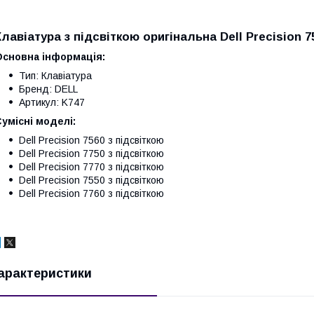
Клавіатура з підсвіткою оригінальна Dell Precision 75
Основна інформація:
Тип: Клавіатура
Бренд: DELL
Артикул: K747
умісні моделі:
Dell Precision 7560 з підсвіткою
Dell Precision 7750 з підсвіткою
Dell Precision 7770 з підсвіткою
Dell Precision 7550 з підсвіткою
Dell Precision 7760 з підсвіткою
арактеристики