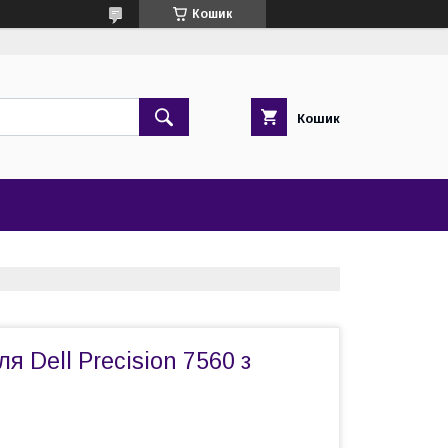
Кошик
Кошик
я Dell Precision 7560 з