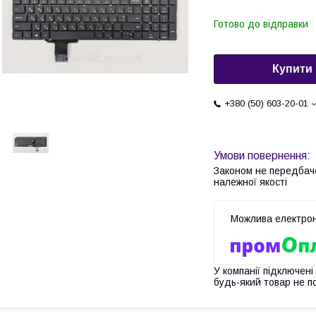
Готово до відправки
Купити
+380 (50) 603-20-01
Законом не передбач
належної якості
У компанії підключені
будь-який товар не п