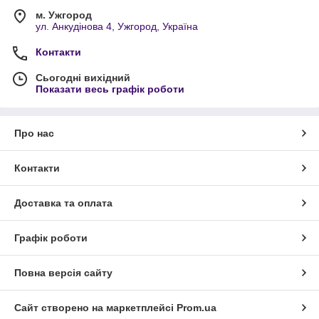
м. Ужгород
ул. Анкудінова 4, Ужгород, Україна
Контакти
Сьогодні вихідний
Показати весь графік роботи
Про нас
Контакти
Доставка та оплата
Графік роботи
Повна версія сайту
Сайт створено на маркетплейсі
Prom.ua