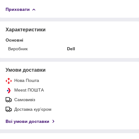
Приховати
Характеристики
Основні
Виробник
Dell
Умови доставки
Нова Пошта
Meest ПОШТА
Самовивіз
Доставка кур'єром
Всі умови доставки