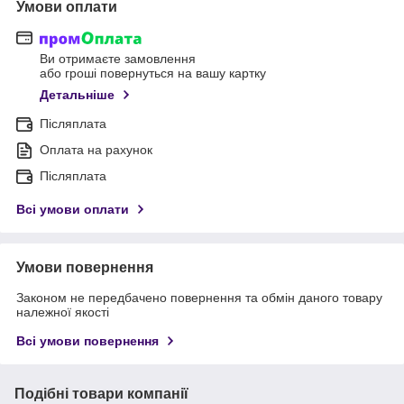
Умови оплати
Ви отримаєте замовлення
або гроші повернуться на вашу картку
Детальніше
Післяплата
Оплата на рахунок
Післяплата
Всі умови оплати
Умови повернення
Законом не передбачено повернення та обмін даного товару
належної якості
Всі умови повернення
Подібні товари компанії