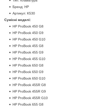
Тип: Клавіатура
Бренд: HP
Артикул: K530
Сумісні моделі:
HP ProBook 450 G8
HP ProBook 450 G9
HP ProBook 450 G10
HP ProBook 455 G8
HP ProBook 455 G9
HP ProBook 455 G10
HP ProBook 650 G8
HP ProBook 650 G9
HP ProBook 650 G10
HP ProBook 455R G8
HP ProBook 455R G9
HP ProBook 455R G10
HP ProBook 655 G8