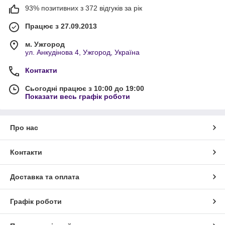
93% позитивних з 372 відгуків за рік
Працює з 27.09.2013
м. Ужгород
ул. Анкудінова 4, Ужгород, Україна
Контакти
Сьогодні працює з 10:00 до 19:00
Показати весь графік роботи
Про нас
Контакти
Доставка та оплата
Графік роботи