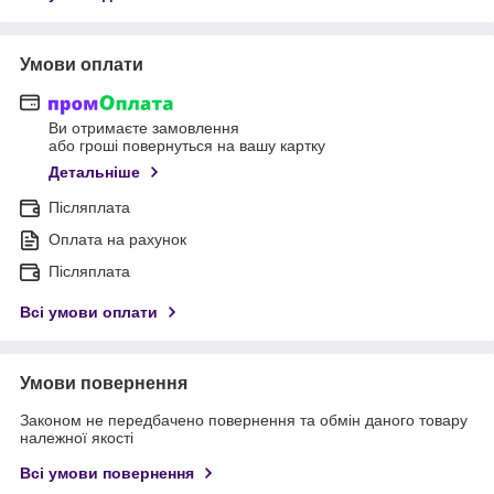
Умови оплати
Ви отримаєте замовлення
або гроші повернуться на вашу картку
Детальніше
Післяплата
Оплата на рахунок
Післяплата
Всі умови оплати
Умови повернення
Законом не передбачено повернення та обмін даного товару
належної якості
Всі умови повернення