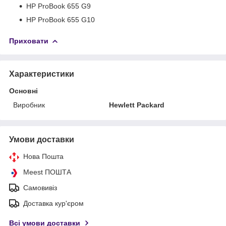
HP ProBook 655 G9
HP ProBook 655 G10
Приховати
Характеристики
Основні
Виробник
Hewlett Packard
Умови доставки
Нова Пошта
Meest ПОШТА
Самовивіз
Доставка кур'єром
Всі умови доставки