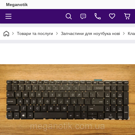
Meganotik
Товари та послуги
Запчастини для ноутбука нові
Кла