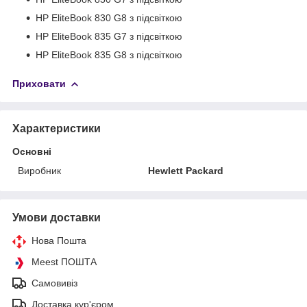
HP EliteBook 830 G8 з підсвіткою
HP EliteBook 835 G7 з підсвіткою
HP EliteBook 835 G8 з підсвіткою
Приховати
Характеристики
Основні
Виробник
Hewlett Packard
Умови доставки
Нова Пошта
Meest ПОШТА
Самовивіз
Доставка кур'єром