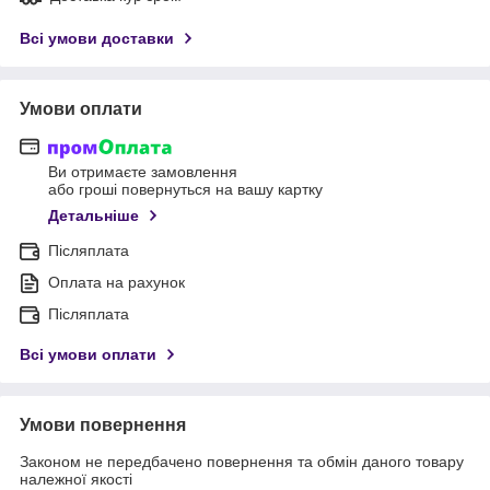
Всі умови доставки
Умови оплати
Ви отримаєте замовлення
або гроші повернуться на вашу картку
Детальніше
Післяплата
Оплата на рахунок
Післяплата
Всі умови оплати
Умови повернення
Законом не передбачено повернення та обмін даного товару
належної якості