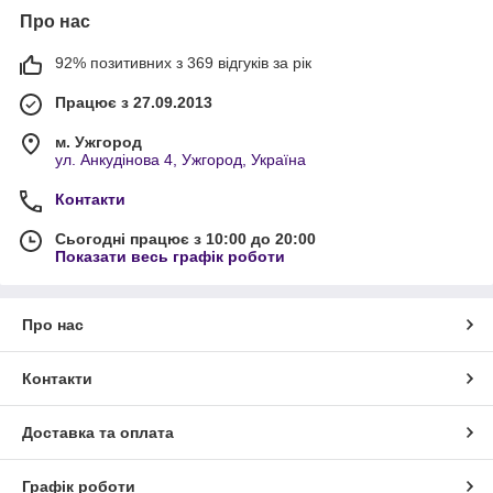
Про нас
92% позитивних з 369 відгуків за рік
Працює з 27.09.2013
м. Ужгород
ул. Анкудінова 4, Ужгород, Україна
Контакти
Сьогодні працює з 10:00 до 20:00
Показати весь графік роботи
Про нас
Контакти
Доставка та оплата
Графік роботи