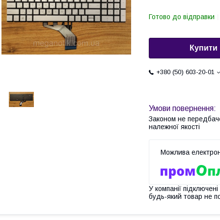
Готово до відправки
Купити
+380 (50) 603-20-01
Законом не передбач
належної якості
У компанії підключені
будь-який товар не п