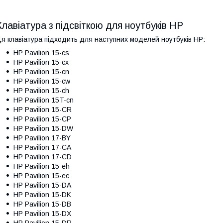
Клавіатура з підсвіткою для ноутбуків HP
я клавіатура підходить для наступних моделей ноутбуків HP:
HP Pavilion 15-cs
HP Pavilion 15-cx
HP Pavilion 15-cn
HP Pavilion 15-cw
HP Pavilion 15-ch
HP Pavilion 15T-cn
HP Pavilion 15-CR
HP Pavilion 15-CP
HP Pavilion 15-DW
HP Pavilion 17-BY
HP Pavilion 17-CA
HP Pavilion 17-CD
HP Pavilion 15-eh
HP Pavilion 15-ec
HP Pavilion 15-DA
HP Pavilion 15-DK
HP Pavilion 15-DB
HP Pavilion 15-DX