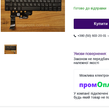
Готово до відправки
Купити
+380 (50) 603-20-01
Законом не передбач
належної якості
У компанії підключені
будь-який товар не п