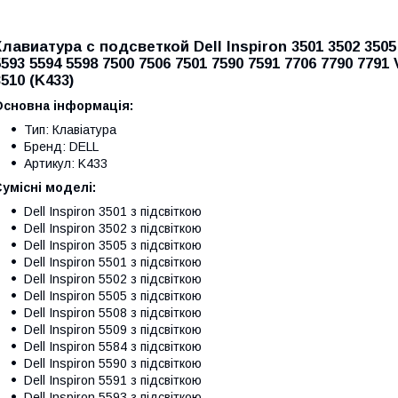
Клавиатура c подсветкой Dell Inspiron 3501 3502 3505 
5593 5594 5598 7500 7506 7501 7590 7591 7706 7790 7791 
3510 (K433)
Основна інформація:
Тип: Клавіатура
Бренд: DELL
Артикул: K433
умісні моделі:
Dell Inspiron 3501 з підсвіткою
Dell Inspiron 3502 з підсвіткою
Dell Inspiron 3505 з підсвіткою
Dell Inspiron 5501 з підсвіткою
Dell Inspiron 5502 з підсвіткою
Dell Inspiron 5505 з підсвіткою
Dell Inspiron 5508 з підсвіткою
Dell Inspiron 5509 з підсвіткою
Dell Inspiron 5584 з підсвіткою
Dell Inspiron 5590 з підсвіткою
Dell Inspiron 5591 з підсвіткою
Dell Inspiron 5593 з підсвіткою