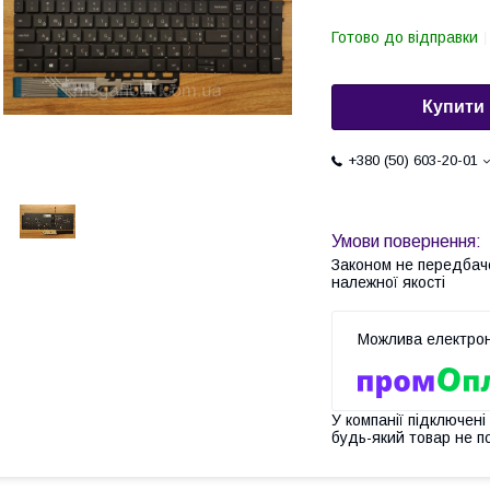
Готово до відправки
Купити
+380 (50) 603-20-01
Законом не передбач
належної якості
У компанії підключені
будь-який товар не п