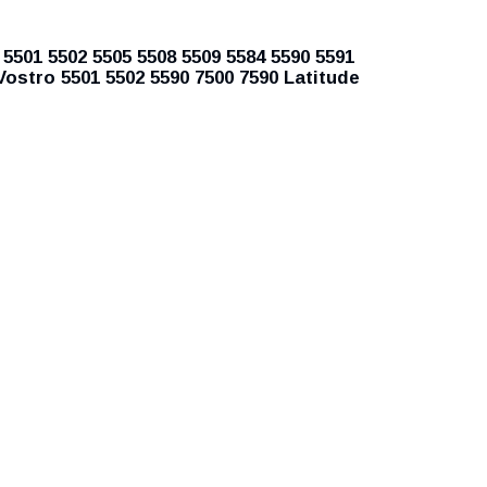
5501 5502 5505 5508 5509 5584 5590 5591
Vostro 5501 5502 5590 7500 7590 Latitude