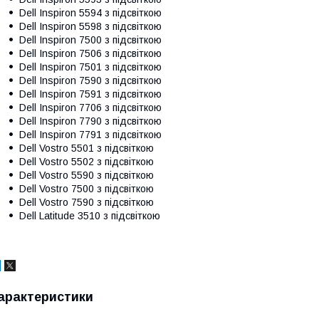
Dell Inspiron 5594 з підсвіткою
Dell Inspiron 5598 з підсвіткою
Dell Inspiron 7500 з підсвіткою
Dell Inspiron 7506 з підсвіткою
Dell Inspiron 7501 з підсвіткою
Dell Inspiron 7590 з підсвіткою
Dell Inspiron 7591 з підсвіткою
Dell Inspiron 7706 з підсвіткою
Dell Inspiron 7790 з підсвіткою
Dell Inspiron 7791 з підсвіткою
Dell Vostro 5501 з підсвіткою
Dell Vostro 5502 з підсвіткою
Dell Vostro 5590 з підсвіткою
Dell Vostro 7500 з підсвіткою
Dell Vostro 7590 з підсвіткою
Dell Latitude 3510 з підсвіткою
арактеристики