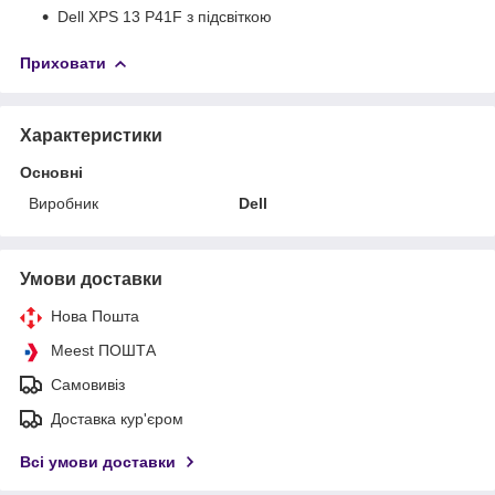
Dell XPS 13 P41F з підсвіткою
Приховати
Характеристики
Основні
Виробник
Dell
Умови доставки
Нова Пошта
Meest ПОШТА
Самовивіз
Доставка кур'єром
Всі умови доставки