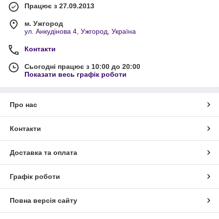
Працює з 27.09.2013
м. Ужгород
ул. Анкудінова 4, Ужгород, Україна
Контакти
Сьогодні працює з 10:00 до 20:00
Показати весь графік роботи
Про нас
Контакти
Доставка та оплата
Графік роботи
Повна версія сайту