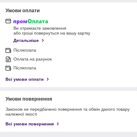
Умови оплати
Ви отримаєте замовлення
або гроші повернуться на вашу картку
Детальніше
Післяплата
Оплата на рахунок
Післяплата
Всі умови оплати
Умови повернення
Законом не передбачено повернення та обмін даного товару
належної якості
Всі умови повернення