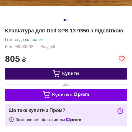
Клавіатура для Dell XPS 13 9350 з підсвіткою
Готово до відправки
Код: 98083002
Роздріб
805
₴
Купити
або
Купити з
Що таке купити з Пром?
Замовлення під захистом