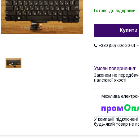
Готово до відправки
Купити
+380 (50) 603-20-01
Законом не передбач
належної якості
У компанії підключені
будь-який товар не п