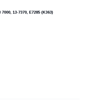
7000, 13-7370, E7285 (K363)