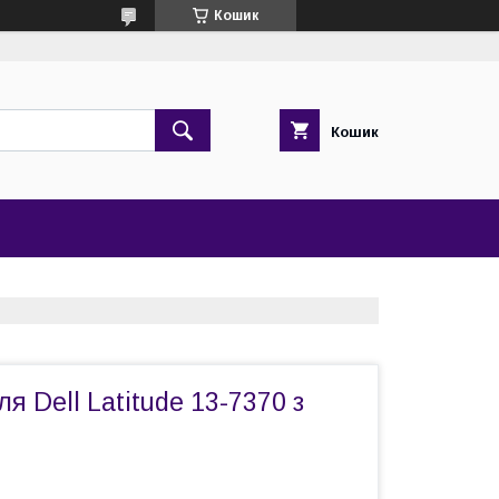
Кошик
Кошик
я Dell Latitude 13-7370 з