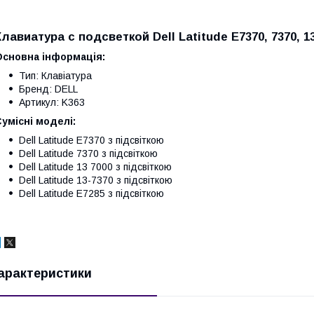
Клавиатура c подсветкой Dell Latitude E7370, 7370, 13 
Основна інформація:
Тип: Клавіатура
Бренд: DELL
Артикул: K363
умісні моделі:
Dell Latitude E7370 з підсвіткою
Dell Latitude 7370 з підсвіткою
Dell Latitude 13 7000 з підсвіткою
Dell Latitude 13-7370 з підсвіткою
Dell Latitude E7285 з підсвіткою
арактеристики