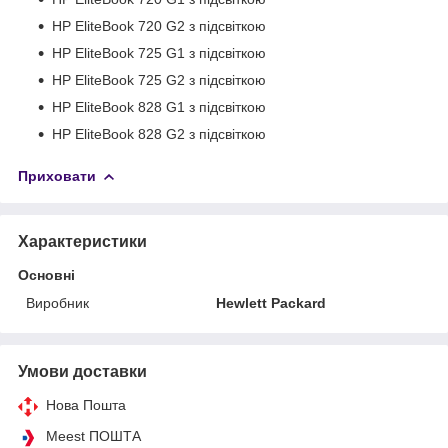
HP EliteBook 720 G2 з підсвіткою
HP EliteBook 725 G1 з підсвіткою
HP EliteBook 725 G2 з підсвіткою
HP EliteBook 828 G1 з підсвіткою
HP EliteBook 828 G2 з підсвіткою
Приховати
Характеристики
Основні
Виробник
Hewlett Packard
Умови доставки
Нова Пошта
Meest ПОШТА