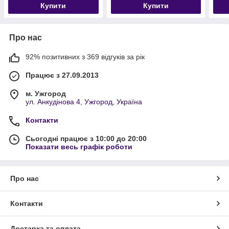
Купити
Купити
Про нас
92% позитивних з 369 відгуків за рік
Працює з 27.09.2013
м. Ужгород
ул. Анкудінова 4, Ужгород, Україна
Контакти
Сьогодні працює з 10:00 до 20:00
Показати весь графік роботи
Про нас
Контакти
Доставка та оплата