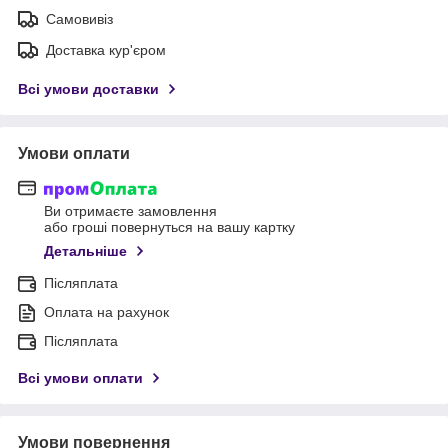
Самовивіз
Доставка кур'єром
Всі умови доставки
Умови оплати
Ви отримаєте замовлення
або гроші повернуться на вашу картку
Детальніше
Післяплата
Оплата на рахунок
Післяплата
Всі умови оплати
Умови повернення