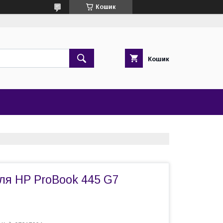
Кошик
Кошик
ля HP ProBook 445 G7